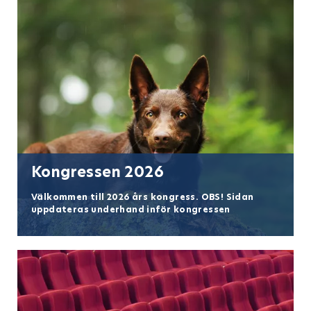
Kongressen 2026
Välkommen till 2026 års kongress. OBS! Sidan
uppdateras underhand inför kongressen