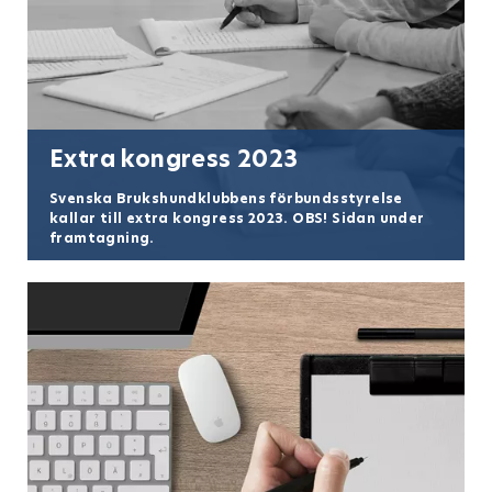
Extra kongress 2023
Svenska Brukshundklubbens förbundsstyrelse
kallar till extra kongress 2023. OBS! Sidan under
framtagning.