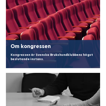
Om kongressen
Kongressen är Svenska Brukshundklubbens högst
beslutande instans.