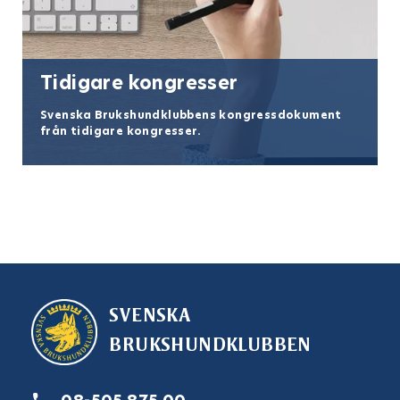
Tidigare kongresser
Svenska Brukshundklubbens kongressdokument
från tidigare kongresser.
SVENSKA
BRUKSHUNDKLUBBEN