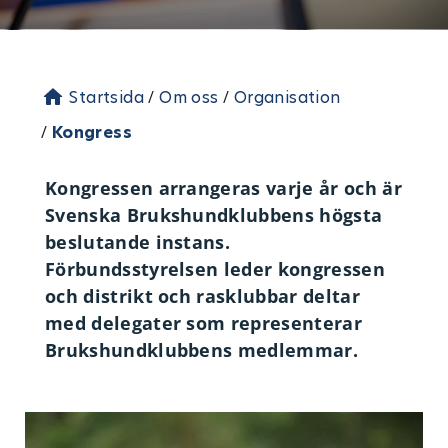
Startsida
/
Om oss
/
Organisation
/
Kongress
Kongressen arrangeras varje år och är
Svenska Brukshundklubbens högsta
beslutande instans.
Förbundsstyrelsen leder kongressen
och distrikt och rasklubbar deltar
med delegater som representerar
Brukshundklubbens medlemmar.